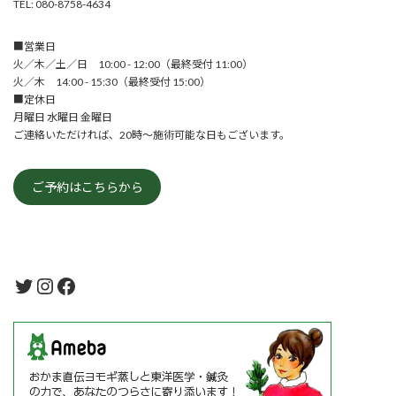
TEL: 080-8758-4634
■営業日
火／木／土／日 10:00 - 12:00（最終受付 11:00）
火／木 14:00 - 15:30（最終受付 15:00）
■定休日
月曜日 水曜日 金曜日
ご連絡いただければ、20時～施術可能な日もございます。
ご予約はこちらから
Twitter
Instagram
Facebook