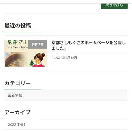
続きを読む
最近の投稿
京都さしもぐさのホームページを公開し
最新情報
ました。
2022年4月16日
カテゴリー
最新情報
アーカイブ
2022年4月