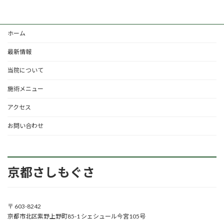
ホーム
最新情報
当院について
施術メニュー
アクセス
お問い合わせ
京都さしもぐさ
〒 603-8242
京都市北区紫野上野町85-1 シェシュール今宮105号