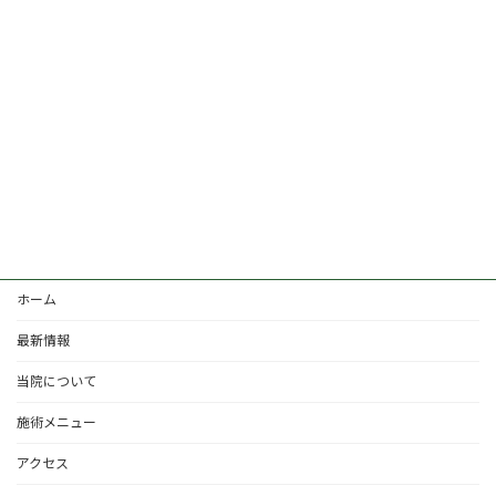
ホーム
最新情報
当院について
施術メニュー
アクセス