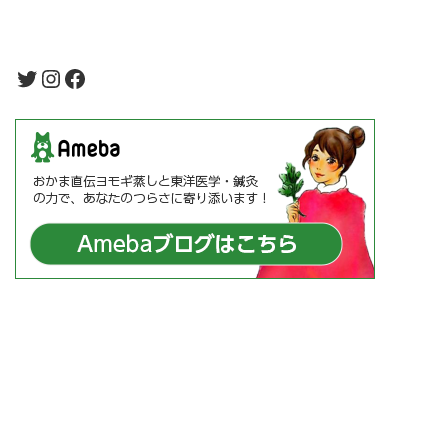
Twitter
Instagram
Facebook