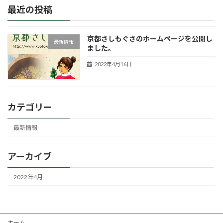
最近の投稿
京都さしもぐさのホームページを公開し
最新情報
ました。
2022年4月16日
カテゴリー
最新情報
アーカイブ
2022年4月
ホーム