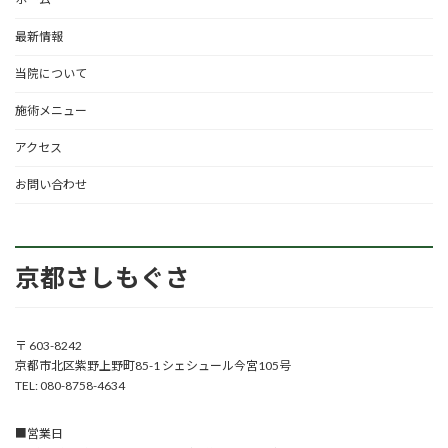
最新情報
当院について
施術メニュー
アクセス
お問い合わせ
京都さしもぐさ
〒 603-8242
京都市北区紫野上野町85-1 シェシュール今宮105号
TEL: 080-8758-4634
■営業日